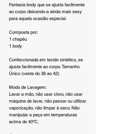
Fantasia body que se ajusta facilmente
ao corpo deixando-a ainda mais sexy
para aquela ocasião especial.
Composta por:
1 chapéu
1 body
Confeccionada em tecido sintético, se
ajusta facilmente ao corpo. Tamanho
Único (veste do 36 ao 42)
Modo de Lavagem:
Lavar a mão, não usar cloro, não usar
máquina de lavar, não passar ou utilizar
vaporização, não limpar à seco. Não
manipular a peça em temperaturas
acima de 40ºC.