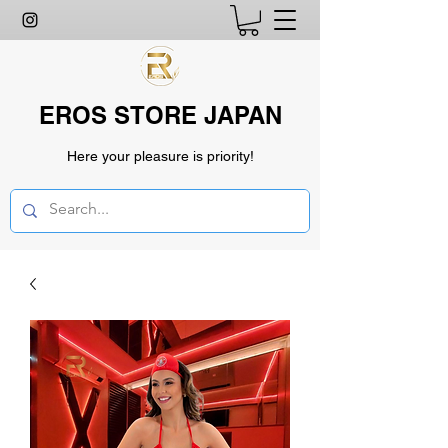
EROS STORE JAPAN
Here your pleasure is priority!