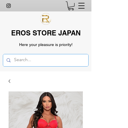
EROS STORE JAPAN
Here your pleasure is priority!