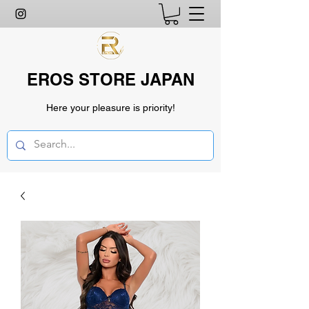
EROS STORE JAPAN
Here your pleasure is priority!