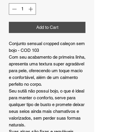
Add to Cart
Conjunto sensual cropped caleçon sem
bojo - COD 103
Com seu acabamento de primeira linha,
apresenta uma textura super agradável
para pele, oferecendo um toque macio
e confortável, além de um caimento
perfeito no corpo.
Seu sutiã não possui bojo, o que é ideal
para manter o conforto, serve para
qualquer tipo de busto e promete deixar
seus seios ainda mais chamativos e
valorizados, sem perder suas formas
naturais.
Suas alças são fixas e reguláveis,