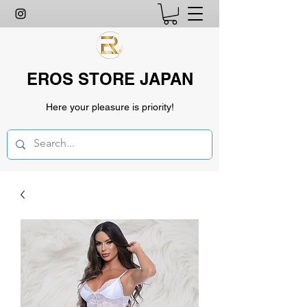
EROS STORE JAPAN
Here your pleasure is priority!