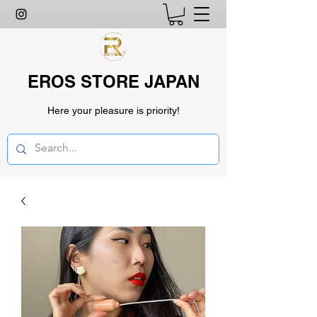
EROS STORE JAPAN
Here your pleasure is priority!