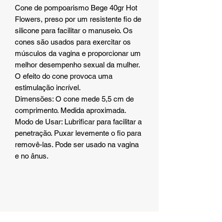
Cone de pompoarismo Bege 40gr Hot
Flowers, preso por um resistente fio de
silicone para facilitar o manuseio. Os
cones são usados para exercitar os
músculos da vagina e proporcionar um
melhor desempenho sexual da mulher.
O efeito do cone provoca uma
estimulação incrível.
Dimensões: O cone mede 5,5 cm de
comprimento. Medida aproximada.
Modo de Usar: Lubrificar para facilitar a
penetração. Puxar levemente o fio para
removê-las. Pode ser usado na vagina
e no ânus.