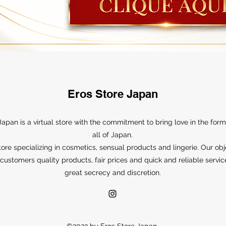
Eros Store Japan
Japan is a virtual store with the commitment to bring love in the form
all of Japan.
ore specializing in cosmetics, sensual products and lingerie. Our obj
r customers quality products, fair prices and quick and reliable servic
great secrecy and discretion.