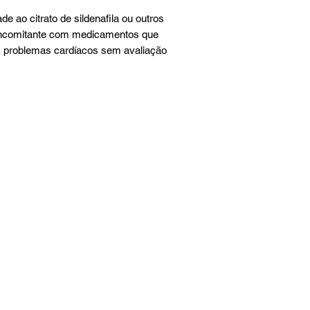
de ao citrato de sildenafila ou outros
oncomitante com medicamentos que
 problemas cardíacos sem avaliação