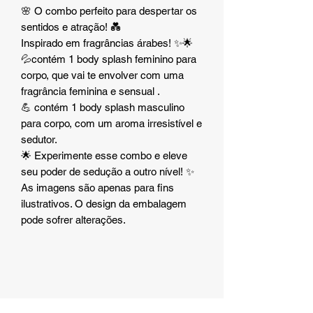
🌸 O combo perfeito para despertar os
sentidos e atração! 💑
Inspirado em fragrâncias árabes! ✨🌟
💦contém 1 body splash feminino para
corpo, que vai te envolver com uma
fragrância feminina e sensual .
💪 contém 1 body splash masculino
para corpo, com um aroma irresistível e
sedutor.
🌟 Experimente esse combo e eleve
seu poder de sedução a outro nível! ✨
As imagens são apenas para fins
ilustrativos. O design da embalagem
pode sofrer alterações.