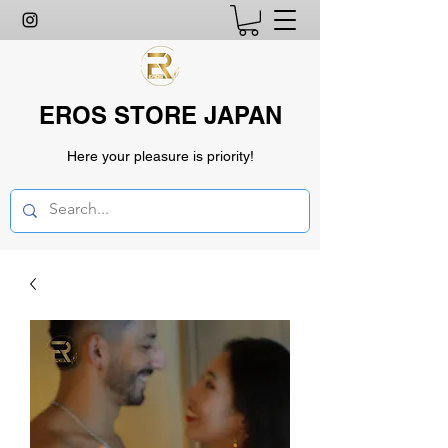
EROS STORE JAPAN
Here your pleasure is priority!