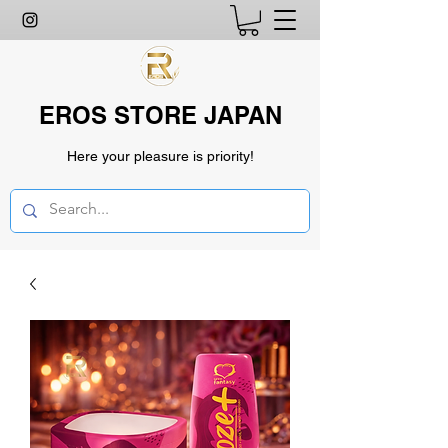
EROS STORE JAPAN
Here your pleasure is priority!