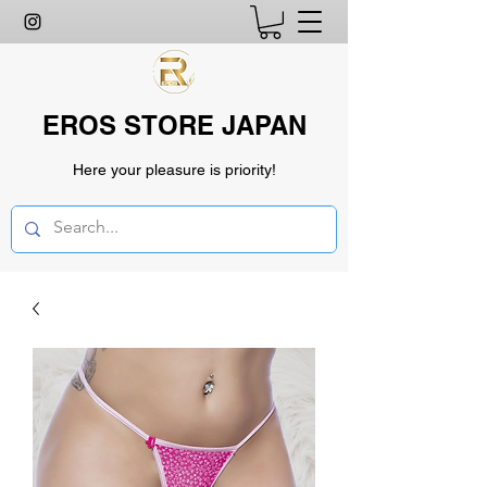
EROS STORE JAPAN
Here your pleasure is priority!