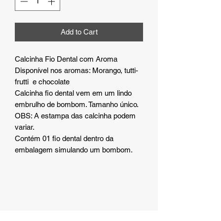
Add to Cart
Calcinha Fio Dental com Aroma
Disponível nos aromas: Morango, tutti-
frutti e chocolate
Calcinha fio dental vem em um lindo
embrulho de bombom. Tamanho único.
OBS: A estampa das calcinha podem
variar.
Contém 01 fio dental dentro da
embalagem simulando um bombom.