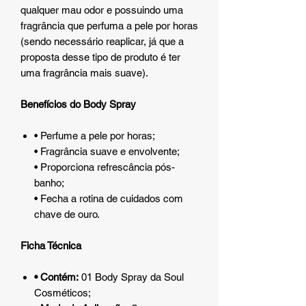
qualquer mau odor e possuindo uma
fragrância que perfuma a pele por horas
(sendo necessário reaplicar, já que a
proposta desse tipo de produto é ter
uma fragrância mais suave).
Benefícios do Body Spray
• Perfume a pele por horas;
• Fragrância suave e envolvente;
• Proporciona refrescância pós-
banho;
• Fecha a rotina de cuidados com
chave de ouro.
Ficha Técnica
• Contém:
01 Body Spray da Soul
Cosméticos;