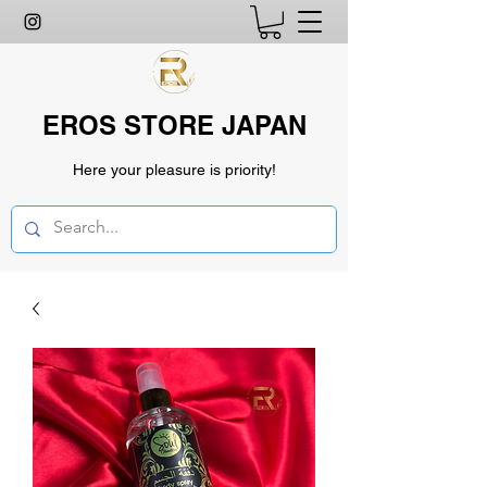
EROS STORE JAPAN
Here your pleasure is priority!