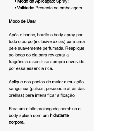
• Modo de Aplicação:
Spray;
• Validade:
Presente na embalagem.
Modo de Usar
Após o banho, borrife o body spray por
todo o corpo (inclusive axilas) para uma
pele suavemente perfumada. Reaplique
ao longo do dia para revigorar a
fragrância e sentir-se sempre envolvido
por essa essência rica.
Aplique nos pontos de maior circulação
sanguínea (pulsos, pescoço e atrás das
orelhas) para intensificar a fixação.
Para um efeito prolongado, combine o
body splash com um
hidratante
corporal
.