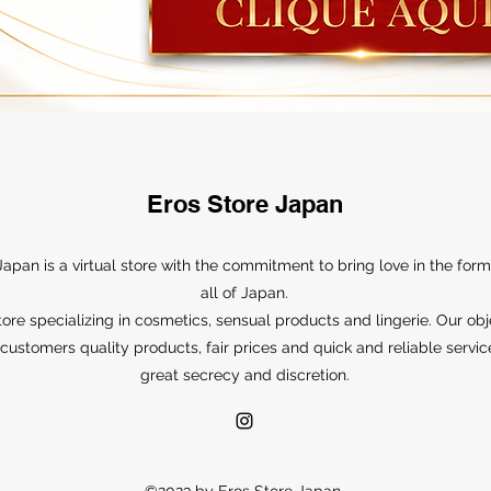
Eros Store Japan
Japan is a virtual store with the commitment to bring love in the form
all of Japan.
ore specializing in cosmetics, sensual products and lingerie. Our obj
r customers quality products, fair prices and quick and reliable servic
great secrecy and discretion.