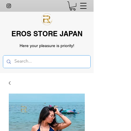
EROS STORE JAPAN
Here your pleasure is priority!