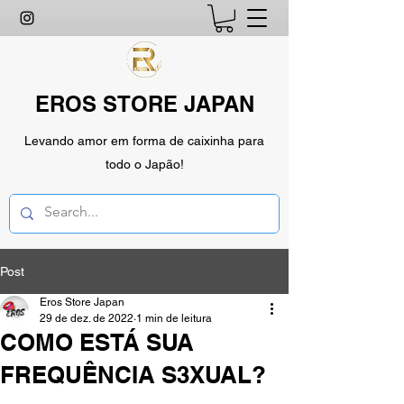
EROS STORE JAPAN
Levando amor em forma de caixinha para
todo o Japão!
Post
Eros Store Japan
29 de dez. de 2022
1 min de leitura
COMO ESTÁ SUA
FREQUÊNCIA S3XUAL?