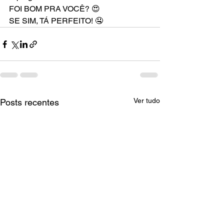
FOI BOM PRA VOCÊ? 😍
SE SIM, TÁ PERFEITO! 🤤
Ver tudo
Posts recentes