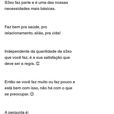
S3xo faz parte e é uma das nossas 
necessidades mais básicas.
Faz bem pra saúde, pro 
relacionamento, aliás, pra vida!
Independente da quantidade de s3xo 
que você faz, é a sua satisfação que 
deve ser a regra. 👏
Então se você faz muito ou faz pouco e 
está bem com isso, não há com o que 
se preocupar. 😉
A pergunta é: