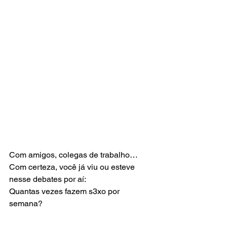
Com amigos, colegas de trabalho…
Com certeza, você já viu ou esteve 
nesse debates por aí:
Quantas vezes fazem s3xo por 
semana?